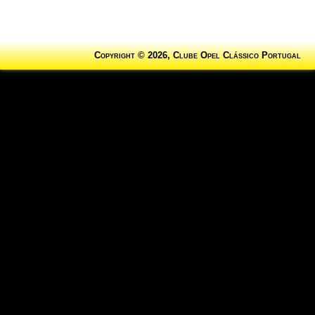
Copyright © 2026, Clube Opel Clássico Portugal