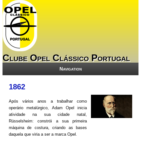
Clube Opel Clássico Portugal
Navigation
1862
Após vários anos a trabalhar como
operário metalúrgico, Adam Opel inicia
atividade na sua cidade natal,
Rüsselsheim: constrói a sua primeira
máquina de costura, criando as bases
daquela que viria a ser a marca Opel.