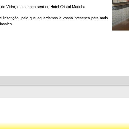
do Vidro, e o almoço será no Hotel Cristal Marinha.
e Inscrição, pelo que aguardamos a vossa presença para mais
lássico.