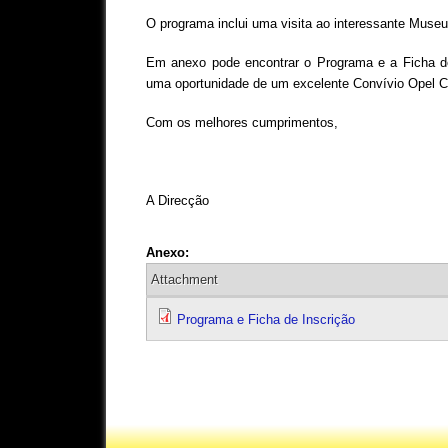
O programa inclui uma visita ao interessante Museu 
Em anexo pode encontrar o Programa e a Ficha d
uma oportunidade de um excelente Convívio Opel C
Com os melhores cumprimentos,
A Direcção
Anexo:
Attachment
Programa e Ficha de Inscrição