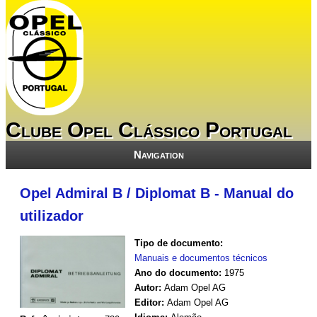
Clube Opel Clássico Portugal
Navigation
Opel Admiral B / Diplomat B - Manual do
utilizador
Tipo de documento:
Manuais e documentos técnicos
Ano do documento:
1975
Autor:
Adam Opel AG
Editor:
Adam Opel AG