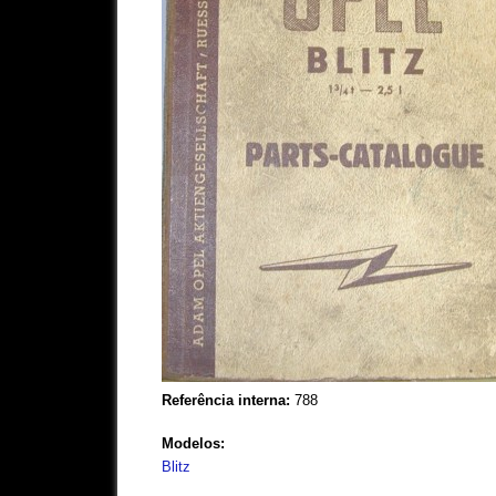
Referência interna:
788
Modelos:
Blitz