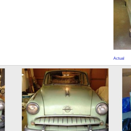
Actual