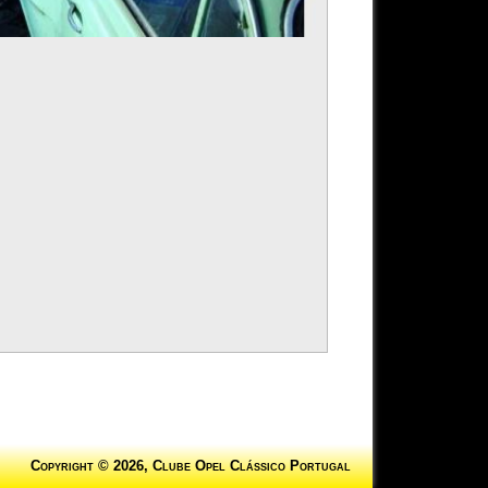
Copyright © 2026, Clube Opel Clássico Portugal